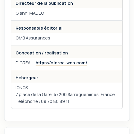
Directeur de la publication
Gianni MADEO
Responsable éditorial
CMB Assurances
Conception / réalisation
DICREA —
https://dicrea-web.com/
Hébergeur
IONOS
7 place de la Gare, 57200 Sarreguemines, France
Téléphone : 09 70 80 89 11