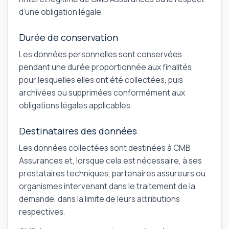
d’une obligation légale.
Durée de conservation
Les données personnelles sont conservées
pendant une durée proportionnée aux finalités
pour lesquelles elles ont été collectées, puis
archivées ou supprimées conformément aux
obligations légales applicables.
Destinataires des données
Les données collectées sont destinées à CMB
Assurances et, lorsque cela est nécessaire, à ses
prestataires techniques, partenaires assureurs ou
organismes intervenant dans le traitement de la
demande, dans la limite de leurs attributions
respectives.