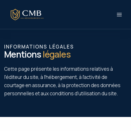
Aller
au
contenu
INFORMATIONS LÉGALES
Mentions
légales
Cette page présente les informations relatives à
l’éditeur du site, à l’hébergement, à l’activité de
courtage en assurance, à la protection des données
personnelles et aux conditions d’utilisation du site.