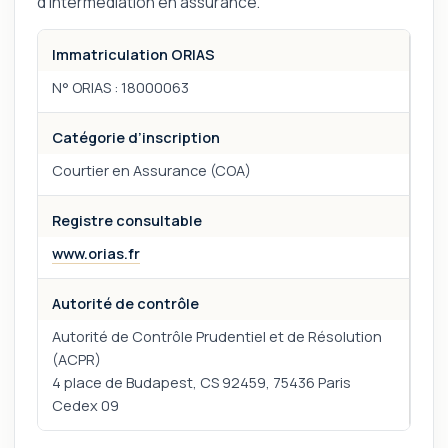
d’intermédiation en assurance.
Immatriculation ORIAS
N° ORIAS : 18000063
Catégorie d’inscription
Courtier en Assurance (COA)
Registre consultable
www.orias.fr
Autorité de contrôle
Autorité de Contrôle Prudentiel et de Résolution
(ACPR)
4 place de Budapest, CS 92459, 75436 Paris
Cedex 09