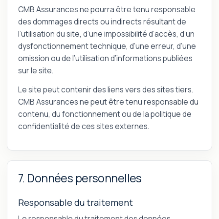
CMB Assurances ne pourra être tenu responsable
des dommages directs ou indirects résultant de
l’utilisation du site, d’une impossibilité d’accès, d’un
dysfonctionnement technique, d’une erreur, d’une
omission ou de l’utilisation d’informations publiées
sur le site.
Le site peut contenir des liens vers des sites tiers.
CMB Assurances ne peut être tenu responsable du
contenu, du fonctionnement ou de la politique de
confidentialité de ces sites externes.
7. Données personnelles
Responsable du traitement
Le responsable du traitement des données