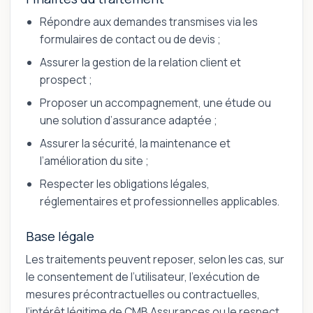
Répondre aux demandes transmises via les
formulaires de contact ou de devis ;
Assurer la gestion de la relation client et
prospect ;
Proposer un accompagnement, une étude ou
une solution d’assurance adaptée ;
Assurer la sécurité, la maintenance et
l’amélioration du site ;
Respecter les obligations légales,
réglementaires et professionnelles applicables.
Base légale
Les traitements peuvent reposer, selon les cas, sur
le consentement de l’utilisateur, l’exécution de
mesures précontractuelles ou contractuelles,
l’intérêt légitime de CMB Assurances ou le respect