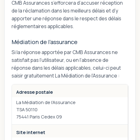
CMB Assurances s’efforcera d’accuser réception
de la réclamation dans les meilleurs délais et d’y
apporter une réponse dans le respect des délais
réglementaires applicables.
Médiation de l’assurance
Si la réponse apportée par CMB Assurances ne
satisfait pas l’utilisateur, ou en l’absence de
réponse dans les délais applicables, celui-ci peut
saisir gratuitement La Médiation de l’Assurance :
Adresse postale
La Médiation de l’Assurance
TSA 50110
75441 Paris Cedex 09
Site internet