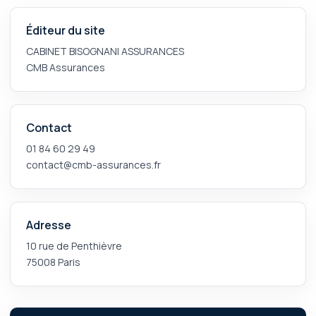
Éditeur du site
CABINET BISOGNANI ASSURANCES
CMB Assurances
Contact
01 84 60 29 49
contact@cmb-assurances.fr
Adresse
10 rue de Penthièvre
75008 Paris