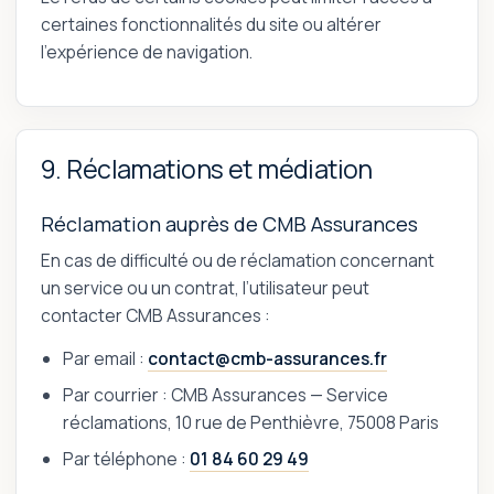
certaines fonctionnalités du site ou altérer
l’expérience de navigation.
9. Réclamations et médiation
Réclamation auprès de CMB Assurances
En cas de difficulté ou de réclamation concernant
un service ou un contrat, l’utilisateur peut
contacter CMB Assurances :
Par email :
contact@cmb-assurances.fr
Par courrier : CMB Assurances — Service
réclamations, 10 rue de Penthièvre, 75008 Paris
Par téléphone :
01 84 60 29 49