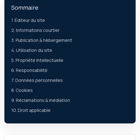
Sommaire
1. Éditeur du site
2. Informations courtier
3. Publication & hébergement
4. Utilisation du site
5. Propriété intellectuelle
6. Responsabilité
7. Données personnelles
8. Cookies
9. Réclamations & médiation
10. Droit applicable