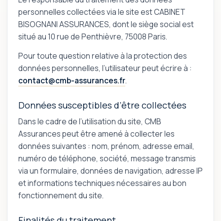
personnelles collectées via le site est CABINET
BISOGNANI ASSURANCES, dont le siège social est
situé au 10 rue de Penthièvre, 75008 Paris.
Pour toute question relative à la protection des
données personnelles, l’utilisateur peut écrire à :
contact@cmb-assurances.fr
.
Données susceptibles d’être collectées
Dans le cadre de l’utilisation du site, CMB
Assurances peut être amené à collecter les
données suivantes : nom, prénom, adresse email,
numéro de téléphone, société, message transmis
via un formulaire, données de navigation, adresse IP
et informations techniques nécessaires au bon
fonctionnement du site.
Finalités du traitement