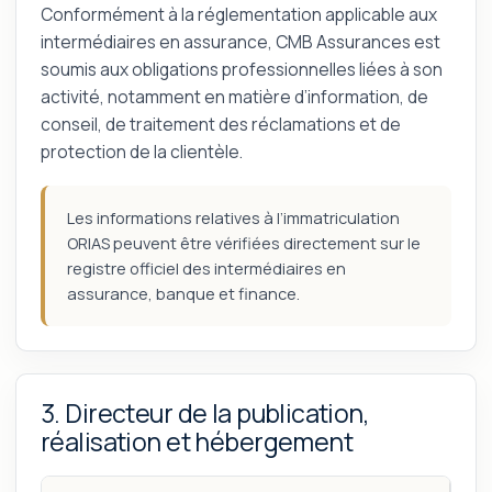
Conformément à la réglementation applicable aux
intermédiaires en assurance, CMB Assurances est
soumis aux obligations professionnelles liées à son
activité, notamment en matière d’information, de
conseil, de traitement des réclamations et de
protection de la clientèle.
Les informations relatives à l’immatriculation
ORIAS peuvent être vérifiées directement sur le
registre officiel des intermédiaires en
assurance, banque et finance.
3. Directeur de la publication,
réalisation et hébergement