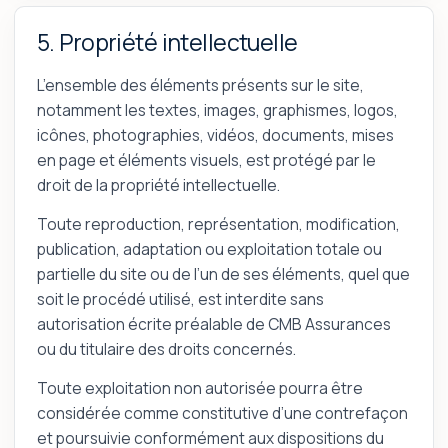
5. Propriété intellectuelle
L’ensemble des éléments présents sur le site,
notamment les textes, images, graphismes, logos,
icônes, photographies, vidéos, documents, mises
en page et éléments visuels, est protégé par le
droit de la propriété intellectuelle.
Toute reproduction, représentation, modification,
publication, adaptation ou exploitation totale ou
partielle du site ou de l’un de ses éléments, quel que
soit le procédé utilisé, est interdite sans
autorisation écrite préalable de CMB Assurances
ou du titulaire des droits concernés.
Toute exploitation non autorisée pourra être
considérée comme constitutive d’une contrefaçon
et poursuivie conformément aux dispositions du