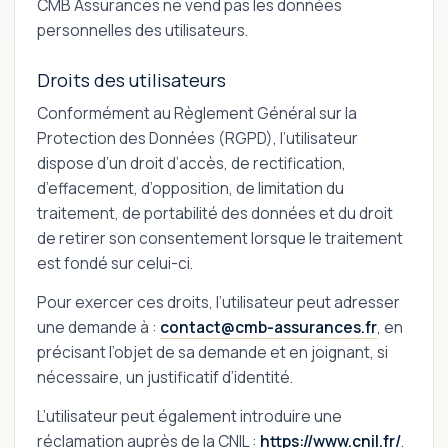
CMB Assurances ne vend pas les données
personnelles des utilisateurs.
Droits des utilisateurs
Conformément au Règlement Général sur la
Protection des Données (RGPD), l’utilisateur
dispose d’un droit d’accès, de rectification,
d’effacement, d’opposition, de limitation du
traitement, de portabilité des données et du droit
de retirer son consentement lorsque le traitement
est fondé sur celui-ci.
Pour exercer ces droits, l’utilisateur peut adresser
une demande à :
contact@cmb-assurances.fr
, en
précisant l’objet de sa demande et en joignant, si
nécessaire, un justificatif d’identité.
L’utilisateur peut également introduire une
réclamation auprès de la CNIL :
https://www.cnil.fr/
.