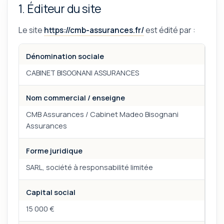
1. Éditeur du site
Le site
https://cmb-assurances.fr/
est édité par :
Dénomination sociale
CABINET BISOGNANI ASSURANCES
Nom commercial / enseigne
CMB Assurances / Cabinet Madeo Bisognani
Assurances
Forme juridique
SARL, société à responsabilité limitée
Capital social
15 000 €