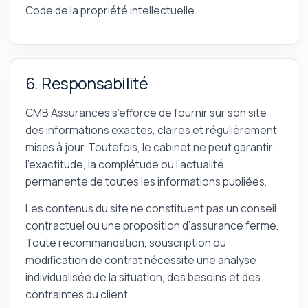
Code de la propriété intellectuelle.
6. Responsabilité
CMB Assurances s’efforce de fournir sur son site
des informations exactes, claires et régulièrement
mises à jour. Toutefois, le cabinet ne peut garantir
l’exactitude, la complétude ou l’actualité
permanente de toutes les informations publiées.
Les contenus du site ne constituent pas un conseil
contractuel ou une proposition d’assurance ferme.
Toute recommandation, souscription ou
modification de contrat nécessite une analyse
individualisée de la situation, des besoins et des
contraintes du client.