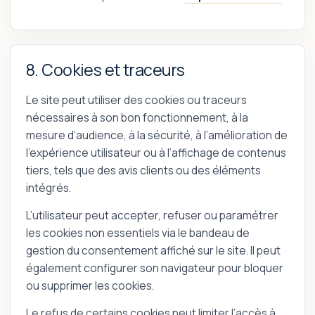
8. Cookies et traceurs
Le site peut utiliser des cookies ou traceurs
nécessaires à son bon fonctionnement, à la
mesure d’audience, à la sécurité, à l’amélioration de
l’expérience utilisateur ou à l’affichage de contenus
tiers, tels que des avis clients ou des éléments
intégrés.
L’utilisateur peut accepter, refuser ou paramétrer
les cookies non essentiels via le bandeau de
gestion du consentement affiché sur le site. Il peut
également configurer son navigateur pour bloquer
ou supprimer les cookies.
Le refus de certains cookies peut limiter l’accès à