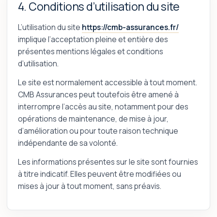
4. Conditions d’utilisation du site
L’utilisation du site
https://cmb-assurances.fr/
implique l’acceptation pleine et entière des
présentes mentions légales et conditions
d’utilisation.
Le site est normalement accessible à tout moment.
CMB Assurances peut toutefois être amené à
interrompre l’accès au site, notamment pour des
opérations de maintenance, de mise à jour,
d’amélioration ou pour toute raison technique
indépendante de sa volonté.
Les informations présentes sur le site sont fournies
à titre indicatif. Elles peuvent être modifiées ou
mises à jour à tout moment, sans préavis.