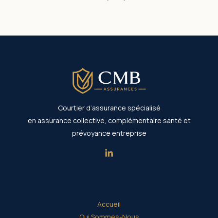
Courtier d’assurance spécialisé
en assurance collective, complémentaire santé et
prévoyance entreprise
Accueil
Qui Sommes-Nous