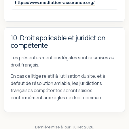
https://www.mediation-assurance.org/
10. Droit applicable et juridiction
compétente
Les présentes mentions légales sont soumises au
droit français.
En cas de litige relatif à l’utilisation du site, et à
défaut de résolution amiable, les juridictions
françaises compétentes seront saisies
conformément aux règles de droit commun.
Dernière mise à jour : juillet 2026.