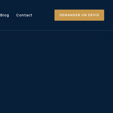
Blog
Contact
DEMANDER UN DEVIS