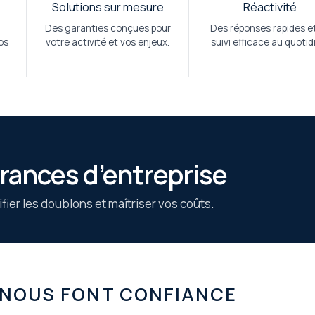
t
Solutions sur mesure
Réactivité
Des garanties conçues pour
Des réponses rapides e
os
votre activité et vos enjeux.
suivi efficace au quotid
urances d’entreprise
fier les doublons et maîtriser vos coûts.
 NOUS FONT CONFIANCE