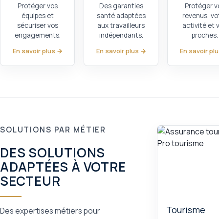
Protéger vos
Des garanties
Protéger v
équipes et
santé adaptées
revenus, vo
sécuriser vos
aux travailleurs
activité et 
engagements.
indépendants.
proches.
En savoir plus →
En savoir plus →
En savoir pl
SOLUTIONS PAR MÉTIER
DES SOLUTIONS
ADAPTÉES À VOTRE
SECTEUR
Tourisme
Des expertises métiers pour