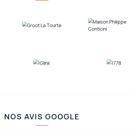
NOS AVIS GOOGLE