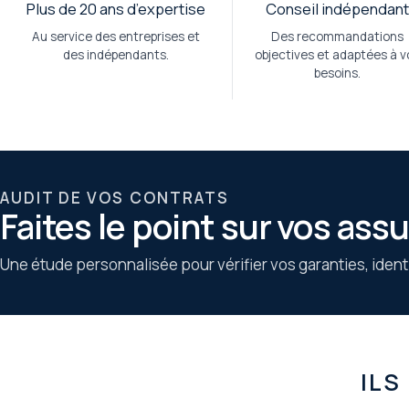
Plus de 20 ans d’expertise
Conseil indépendan
Au service des entreprises et
Des recommandations
des indépendants.
objectives et adaptées à v
besoins.
AUDIT DE VOS CONTRATS
Faites le point sur vos ass
Une étude personnalisée pour vérifier vos garanties, identi
ILS