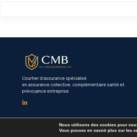
Courtier d’assurance spécialisé
en assurance collective, complémentaire santé et
prévoyance entreprise
Nous utilisons des cookies pour vous 
Vous pouvez en savoir plus sur les c