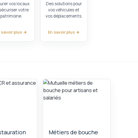
urer vos locaux
Des solutions pour
sécuriser votre
vos véhicules et
patrimoine.
vos déplacements.
 savoir plus →
En savoir plus →
stauration
Métiers de bouche