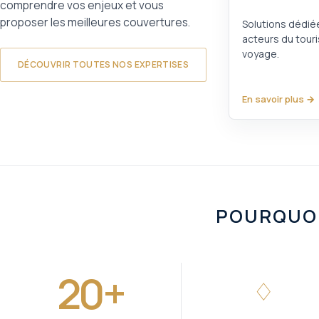
comprendre vos enjeux et vous
proposer les meilleures couvertures.
Solutions dédié
acteurs du tour
voyage.
DÉCOUVRIR TOUTES NOS EXPERTISES
En savoir plus →
POURQUOI
20+
♢