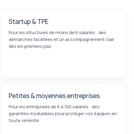
Startup & TPE
Pour les structures de moins de 6 salariés : des
démarches facilitées et un accompagnement clair
dès les premiers pas.
Petites & moyennes entreprises
Pour les entreprises de 6 à 100 salariés : des
garanties modulables pour protéger vos équipes en
toute sérénité.