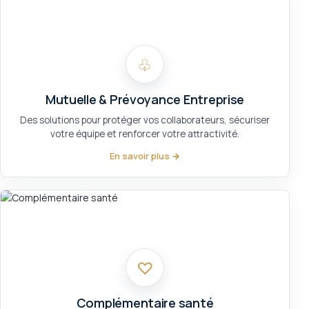
♧
Mutuelle & Prévoyance Entreprise
Des solutions pour protéger vos collaborateurs, sécuriser
votre équipe et renforcer votre attractivité.
En savoir plus →
♡
Complémentaire santé