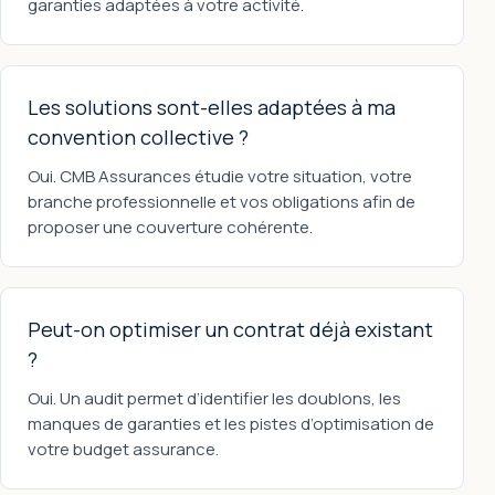
garanties adaptées à votre activité.
Les solutions sont-elles adaptées à ma
convention collective ?
Oui. CMB Assurances étudie votre situation, votre
branche professionnelle et vos obligations afin de
proposer une couverture cohérente.
Peut-on optimiser un contrat déjà existant
?
Oui. Un audit permet d’identifier les doublons, les
manques de garanties et les pistes d’optimisation de
votre budget assurance.