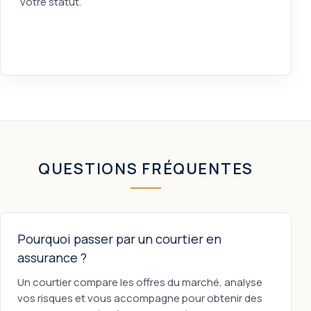
votre statut.
QUESTIONS FRÉQUENTES
Pourquoi passer par un courtier en
assurance ?
Un courtier compare les offres du marché, analyse
vos risques et vous accompagne pour obtenir des