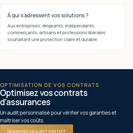
À qui s’adressent vos solutions ?
Aux entreprises, dirigeants, indépendants,
commerçants, artisans et professions libérales
souhaitant une protection claire et durable.
OPTIMISATION DE VOS CONTRATS
Optimisez vos contrats
d’assurances
Un audit personnalisé pour vérifier vos garanties et
maîtriser vos coûts.
DEMANDER UN AUDIT GRATUIT