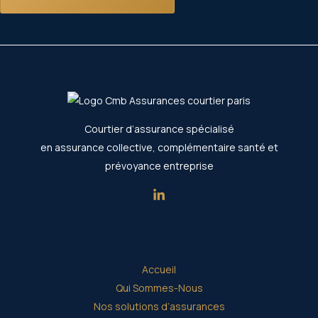
Courtier d’assurance spécialisé
en assurance collective, complémentaire santé et
prévoyance entreprise
Accueil
Qui Sommes-Nous
Nos solutions d’assurances