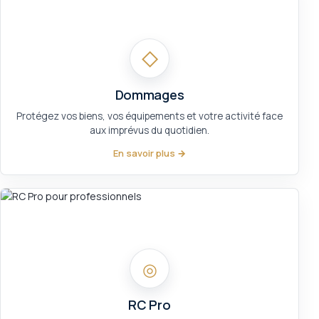
◇
Dommages
Protégez vos biens, vos équipements et votre activité face
aux imprévus du quotidien.
En savoir plus →
◎
RC Pro