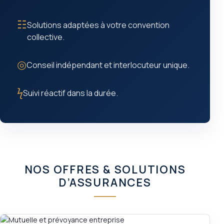
☷
Solutions adaptées à votre convention
collective.
◎
Conseil indépendant et interlocuteur unique.
ϟ
Suivi réactif dans la durée.
NOS OFFRES & SOLUTIONS
D’ASSURANCES