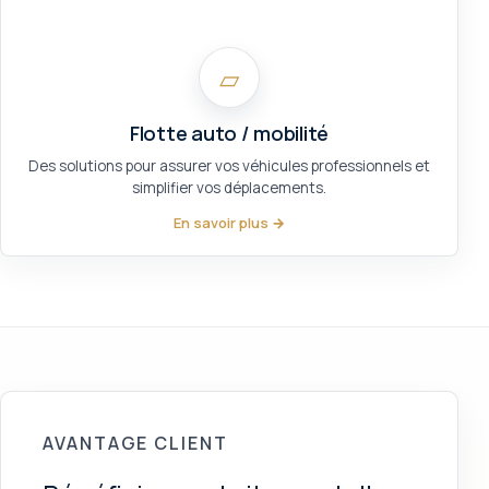
▱
Flotte auto / mobilité
Des solutions pour assurer vos véhicules professionnels et
simplifier vos déplacements.
En savoir plus →
AVANTAGE CLIENT