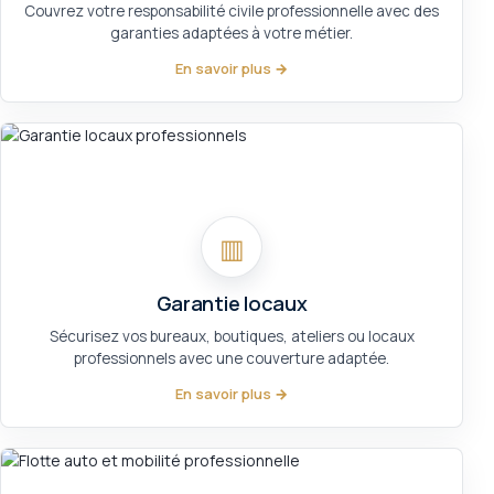
Couvrez votre responsabilité civile professionnelle avec des
garanties adaptées à votre métier.
En savoir plus →
▥
Garantie locaux
Sécurisez vos bureaux, boutiques, ateliers ou locaux
professionnels avec une couverture adaptée.
En savoir plus →