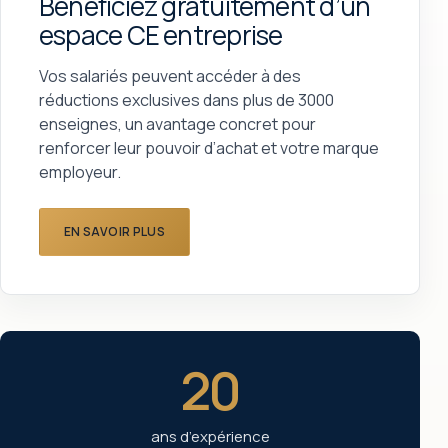
Bénéficiez gratuitement d’un
espace CE entreprise
Vos salariés peuvent accéder à des
réductions exclusives dans plus de 3000
enseignes, un avantage concret pour
renforcer leur pouvoir d’achat et votre marque
employeur.
EN SAVOIR PLUS
20
ans d’expérience