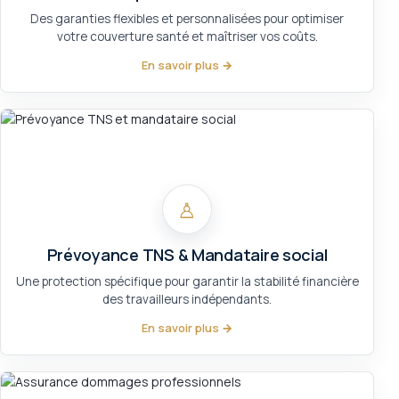
Des garanties flexibles et personnalisées pour optimiser
votre couverture santé et maîtriser vos coûts.
En savoir plus →
♙
Prévoyance TNS & Mandataire social
Une protection spécifique pour garantir la stabilité financière
des travailleurs indépendants.
En savoir plus →