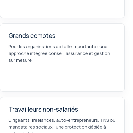
Grands comptes
Pour les organisations de taille importante : une
approche intégrée conseil, assurance et gestion
sur mesure.
Travailleurs non-salariés
Dirigeants, freelances, auto-entrepreneurs, TNS ou
mandataires sociaux : une protection dédiée à