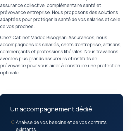
assurance collective, complémentaire santé et
prévoyance entreprise. Nous proposons des solutions
adaptées pour protéger la santé de vos salariés et celle
de vos proches.
Chez Cabinet Madeo Bisognani Assurances, nous
accompagnons les salariés, chefs d’entreprise, artisans,
commerçants et professions libérales. Nous travaillons
avec les plus grands assureurs et instituts de
prévoyance pour vous aider à construire une protection
optimale.
Un accompagnement dédié
♢
Analyse de vos besoins et de vos contrats
existants.