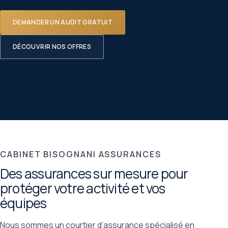
DEMANDER UN AUDIT GRATUIT
DÉCOUVRIR NOS OFFRES
CABINET BISOGNANI ASSURANCES
Des assurances sur mesure pour
protéger votre activité et vos
équipes
Nous sommes un courtier d’assurance spécialisé en