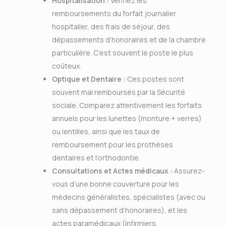
Hospitalisation :
Vérifiez les
remboursements du forfait journalier
hospitalier, des frais de séjour, des
dépassements d’honoraires et de la chambre
particulière. C’est souvent le poste le plus
coûteux.
Optique et Dentaire :
Ces postes sont
souvent mal remboursés par la Sécurité
sociale. Comparez attentivement les forfaits
annuels pour les lunettes (monture + verres)
ou lentilles, ainsi que les taux de
remboursement pour les prothèses
dentaires et l’orthodontie.
Consultations et Actes médicaux :
Assurez-
vous d’une bonne couverture pour les
médecins généralistes, spécialistes (avec ou
sans dépassement d’honoraires), et les
actes paramédicaux (infirmiers,