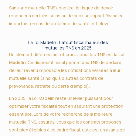
Sans une mutuelle TNS adaptée, le risque de devoir
renoncer à certains soins ou de subir un impact financier
important en cas de problème de santé est élevé.
La Loi Madelin : L'atout fiscal majeur des
mutuelles TNS en 2025
Un élément différenciant et crucial pour les TNS est la
Loi
Madelin
. Ce dispositif fiscal permet aux TNS de déduire
de leur revenu imposable les cotisations versées à leur
mutuelle santé (ainsi qu’à d’autres contrats de
prévoyance, retraite ou perte d’emploi).
En 2025, la Loi Madelin reste un levier puissant pour
optimiser votre fiscalité tout en assurant une protection
essentielle. Lors de votre recherche de la meilleure
mutuelle TNS, assurez-vous que les contrats proposés
sont bien éligibles à ce cadre fiscal, car c’est un avantage