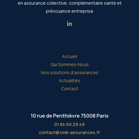
en assurance collective, complémentaire santé et
prévoyance entreprise
Accueil
Qui Sommes-Nous
Nos solutions d’assurances
Actualités
Contact
10 rue de Penthièvre 75008 Paris
01 84 60 29 49
contact@cmb-assurances.fr