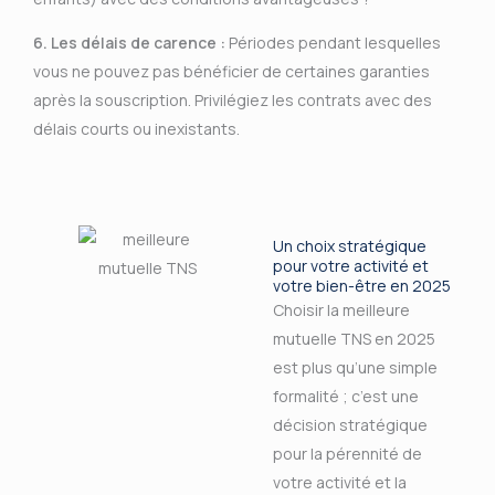
6. Les délais de carence :
Périodes pendant lesquelles
vous ne pouvez pas bénéficier de certaines garanties
après la souscription. Privilégiez les contrats avec des
délais courts ou inexistants.
Un choix stratégique
pour votre activité et
votre bien-être en 2025
Choisir la meilleure
mutuelle TNS en 2025
est plus qu’une simple
formalité ; c’est une
décision stratégique
pour la pérennité de
votre activité et la