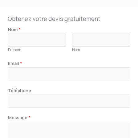
Obtenez votre devis gratuitement
Nom
*
Prénom
Nom
Email
*
Téléphone
Message
*