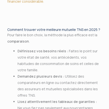
financier considérable.
Comment trouver votre meilleure mutuelle TNS en 2025 ?
Pour faire le bon choix, la méthode la plus efficace est la
comparaison
.
Définissez vos besoins réels :
Faites le point sur
votre état de santé, vos antécédents, vos
habitudes de consommation de soins et celles de
votre famille.
Demandez plusieurs devis :
Utilisez des
comparateurs en ligne ou contactez directement
des assureurs et mutuelles spécialisées dans les
offres TNS.
Lisez attentivement les tableaux de garanties :
Ne vous fiez pas seulement aux pourcentages,