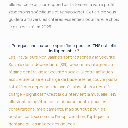
elle est celle qui correspond parfaitement à votre profil,
vos
besoins spécifiques et
votre
budget. Cet article vous
guidera à travers les critères essentiels pour faire le choix
le plus éclairé en 2025.
Pourquoi une mutuelle spécifique pour les TNS est-elle
indispensable ?
Les Travailleurs Non Salariés sont rattachés à la Sécurité
Sociale des Indépendants (SSI), désormais intégrée au
régime général de la Sécurité sociale. Si cette affiliation
assure une prise en charge de base, elle ne couvre pas la
totalité des dépenses de santé, laissant un « reste à
charge » significatif. C’est là qu’intervient la mutuelle TNS :
elle vient compléter ces remboursements, pour les
consultations, médicaments, mais surtout pour les
postes coûteux comme l’hospitalisation, l’optique, le
dentaire ou les médecines douces.