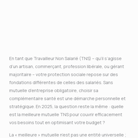
En tant que Travailleur Non Salarié (TNS) – qu’il s’agisse
d’un artisan, commerçant, profession libérale, ou gérant
majoritaire – votre protection sociale repose sur des
fondations différentes de celles des salariés. Sans
mutuelle d’entreprise obligatoire, choisir sa
complémentaire santé est une démarche personnelle et
stratégique. En 2025, la question reste la même : quelle
est la meilleure mutuelle TNS pour couvrir efficacement
vos besoins tout en optimisant votre budget ?
La « meilleure » mutuelle n’est pas une entité universelle ;