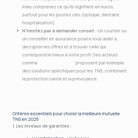
mais comprenez ce qu’ils signifient en euros,
surtout pour les postes clés (optique, dentaire,
hospitalisation).
N’hésitez pas à demander conseil :
Un courtier ou
un conseiller en assurance pourra vous aider à
décrypter les offres et à trouver celle qui
correspond le mieux à votre profil. Des acteurs
comme
CMB Assurances
proposent par exemple
des solutions spécifiques pour les TNS, combinant
la protection santé et la prévoyance.
Critères essentiels pour choisir la meilleure mutuelle
TNS en 2025
1. Les niveaux de garanties :