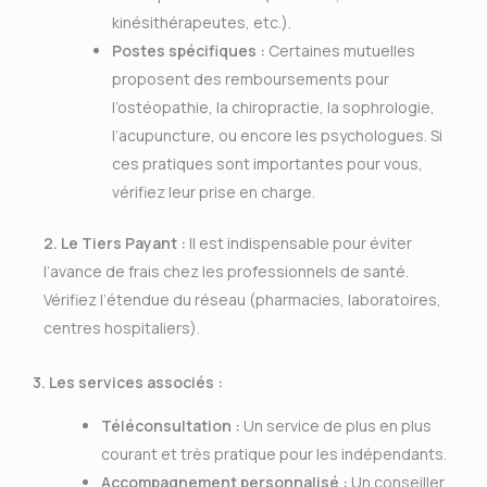
kinésithérapeutes, etc.).
Postes spécifiques :
Certaines mutuelles
proposent des remboursements pour
l’ostéopathie, la chiropractie, la sophrologie,
l’acupuncture, ou encore les psychologues. Si
ces pratiques sont importantes pour vous,
vérifiez leur prise en charge.
2. Le Tiers Payant :
Il est indispensable pour éviter
l’avance de frais chez les professionnels de santé.
Vérifiez l’étendue du réseau (pharmacies, laboratoires,
centres hospitaliers).
3. Les services associés :
Téléconsultation :
Un service de plus en plus
courant et très pratique pour les indépendants.
Accompagnement personnalisé :
Un conseiller