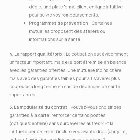
dédié, une plateforme client en ligne intuitive
pour suivre vos remboursements.
Programmes de prévention :
Certaines
mutuelles proposent des ateliers ou
informations sur la santé.
4. Le rapport qualité/prix :
La cotisation est évidemment
un facteur important, mais elle doit être mise en balance
avec les garanties offertes. Une mutuelle moins chère
mais avec des garanties faibles pourrait s’avérer plus
coûteuse à long terme en cas de dépenses de santé
importantes.
5. La modularité du contrat :
Pouvez-vous choisir des
garanties à la carte, renforcer certains postes
(optique/dentaire) sans surpayer les autres ? Et la
mutuelle permet-elle d’inclure vos ayants droit (conjoint,
enfants) avec des conditions avantageuses ?