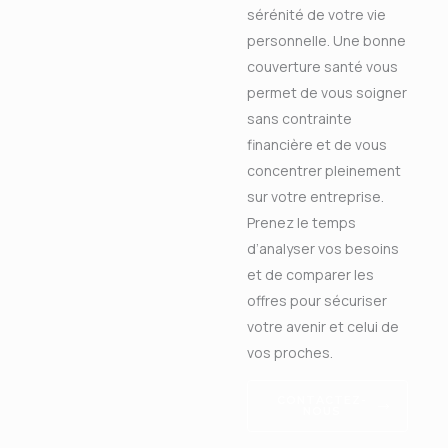
sérénité de votre vie
personnelle. Une bonne
couverture santé vous
permet de vous soigner
sans contrainte
financière et de vous
concentrer pleinement
sur votre entreprise.
Prenez le temps
d’analyser vos besoins
et de comparer les
offres pour sécuriser
votre avenir et celui de
vos proches.
CONTACTEZ-
NOUS