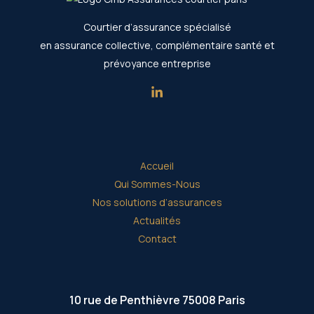
Courtier d’assurance spécialisé
en assurance collective, complémentaire santé et
prévoyance entreprise
Accueil
Qui Sommes-Nous
Nos solutions d’assurances
Actualités
Contact
10 rue de Penthièvre 75008 Paris