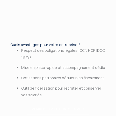
Quels avantages pour votre entreprise ?
Respect des obligations légales (CCN HCR IDCC
1979)
Mise en place rapide et accompagnement dédié
Cotisations patronales déductibles fiscalement
Outil de fidélisation pour recruter et conserver
vos salariés
REMPLISSEZ LE FORMULAIRE