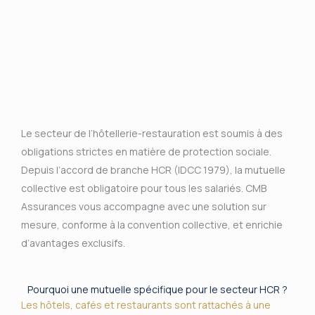
Le secteur de l’hôtellerie-restauration est soumis à des
obligations strictes en matière de protection sociale.
Depuis l’accord de branche HCR (IDCC 1979), la mutuelle
collective est obligatoire pour tous les salariés. CMB
Assurances vous accompagne avec une solution sur
mesure, conforme à la convention collective, et enrichie
d’avantages exclusifs.
Pourquoi une mutuelle spécifique pour le secteur HCR ?
Les hôtels, cafés et restaurants sont rattachés à une