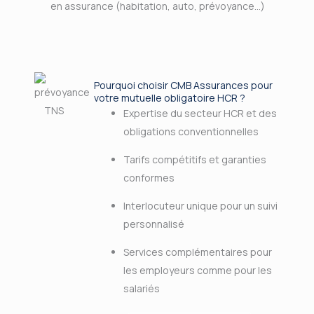
en assurance (habitation, auto, prévoyance…)
Pourquoi choisir CMB Assurances pour
votre mutuelle obligatoire HCR ?
Expertise du secteur HCR et des
obligations conventionnelles
Tarifs compétitifs et garanties
conformes
Interlocuteur unique pour un suivi
personnalisé
Services complémentaires pour
les employeurs comme pour les
salariés