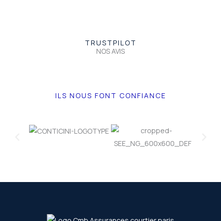
TRUSTPILOT
NOS AVIS
ILS NOUS FONT CONFIANCE