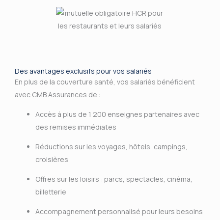
Des avantages exclusifs pour vos salariés
En plus de la couverture santé, vos salariés bénéficient
avec CMB Assurances de :
Accès à plus de 1 200 enseignes partenaires avec
des remises immédiates
Réductions sur les voyages, hôtels, campings,
croisières
Offres sur les loisirs : parcs, spectacles, cinéma,
billetterie
Accompagnement personnalisé pour leurs besoins