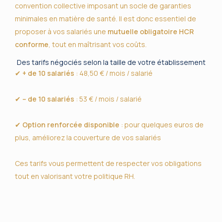
convention collective imposant un socle de garanties
minimales en matière de santé. Il est donc essentiel de
proposer à vos salariés une
mutuelle obligatoire HCR
conforme
, tout en maîtrisant vos coûts.
Des tarifs négociés selon la taille de votre établissement
✔
+ de 10 salariés
: 48,50 € / mois / salarié
✔
– de 10 salariés
: 53 € / mois / salarié
✔
Option renforcée disponible
: pour quelques euros de
plus, améliorez la couverture de vos salariés
Ces tarifs vous permettent de respecter vos obligations
tout en valorisant votre politique RH.